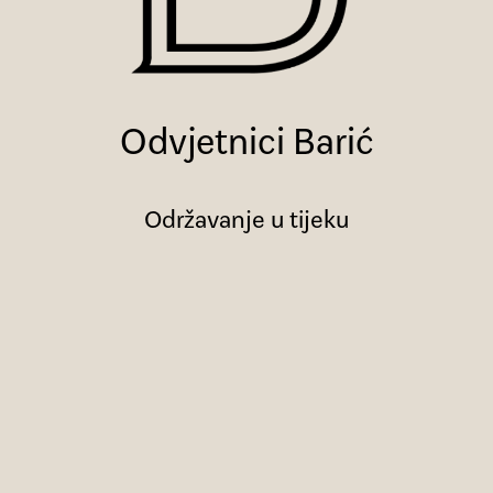
Odvjetnici Barić
Održavanje u tijeku